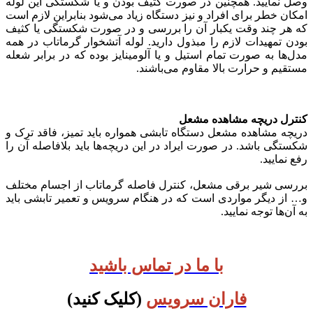
وصل نمایید. همچنین در صورت کثیف بودن و یا شکستگی این لوله
امکان خطر برای افراد و نیز دستگاه زیاد می‌شود بنابراین لازم است
که هر چند وقت یکبار آن را بررسی و در صورت شکستگی یا کثیف
بودن تمهیدات لازم را مبذول دارید. لوله آتشخوار گرماتاب در همه
مدل‌ها به صورت تمام استیل و یا آلومینایز بوده که در برابر شعله
مستقیم و حرارت بالا مقاوم می‌باشند.
کنترل دریچه مشاهده مشعل
دریچه مشاهده مشعل دستگاه تابشی همواره باید تمیز، فاقد ترک و
شکستگی باشد. در صورت ایراد در این دریچه‌ها باید بلافاصله آن را
رفع نمایید.
بررسی شیر برقی مشعل، کنترل فاصله گرماتاب از اجسام مختلف
و… از دیگر مواردی است که در هنگام سرویس و تعمیر تابشی باید
به آن‌ها توجه نمایید.
با ما در تماس باشید
فاران سرویس
(کلیک کنید)