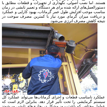
هستند. اما نصب اصولی، نگهداری از تجهیزات و قطعات مطابق با
دستورالعمل‌های ارائه شده برای هر دستگاه و تعمیر تابشی در زمان
مناسب موجب افزایش طول عمر گرماتاب، بهبود کارایی و عملکرد
و دریافت میزان گرمای مورد نیاز با کمترین مصرف سوخت در
نتیجه کاهش مصرف انرژی می‌شود.
عملکرد نامناسب قطعات و اجزای گرماتاب‌ها می‌تواند عملکرد کل
سیستم گرمایشی را تحت تأثیر قرار دهد. بنابراین لازم است که
عوامل مختلفی که باعث بروز مشکل در بخاری‌های تابشی می‌شوند