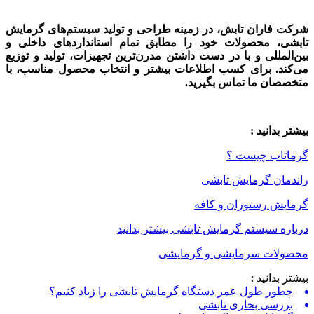
شرکت فاران تابش، در زمینه طراحی و تولید سیستم‌های گرمایش
تابشی، محصولات خود را مطابق تمام استاندارد‌های داخلی و
بین‌المللی و با در دست داشتن مدرن‌ترین تجهیزات، تولید و توزیع
می‌کند. برای کسب اطلاعات بیشتر و انتخاب محصول مناسب، با
متخصصان ما تماس بگیرید.
بیشتر بدانید :
گرماتاب چیست ؟
راندمان گرمایش تابشی
گرمایش رستوران و کافه
درباره سیستم گرمایش تابشی بیشتر بدانید
محصولات سرمایشی و گرمایشی
بیشتر بدانید :
چطور طول عمر دستگاه گرمایش تابشی را زیاد کنیم؟
بررسی بخاری تابشی