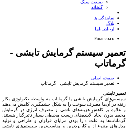
صنعت سنگ
گلخانه
نمایندگی ها
بلاگ
ارتباط باما
Faranco.co
تعمیر سیستم گرمایش تابشی -
گرماتاب
صفحه اصلی
تعمیر سیستم گرمایش تابشی - گرماتاب
تعمیر تابشی
سیستم‌های گرمایش تابشی یا گرماتاب به واسطه تکنولوژی بکار
رفته در آن‌ها مصرف سوخت را به شکل چشمگیری کاهش می‌دهند
و علاوه بر کاهش هزینه‌های ناشی از مصرف انرژی در گرمایش
محیط بدون ایجاد آلاینده‌های زیست محیطی بسیار تأثیرگذار هستند.
گرماتاب‌ها به علت دارا بودن مزایای فراوان و طراحی و تولید
مدل‌های متنوع از پرکاربردترین و مناسب‌ترین سیستم‌های تابشی