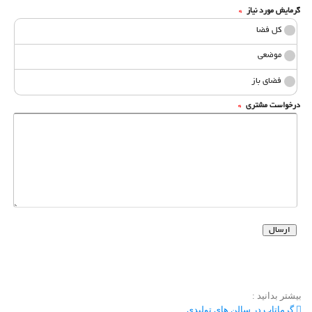
بیشتر بدانید :
گرماتاب در سالن های تولیدی