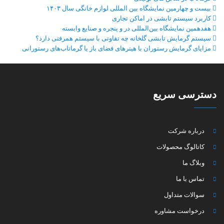
بیست و چهارمین نمایشگاه بین المللی لوازم خانگی سال ۱۴۰۳
کاربرد سیستم تابشی در اماکن تجاری
هفدهمین نمایشگاه بین‌المللی در و پنجره و صنایع وابسته
سیستم گرمایش تابشی گلخانه چه تفاوتی با سیستم همرفتی دارد؟
مزایای گرمایش رستوران با هیترهای فضای باز یا گرماتاب‌های رستورانی
دسترسی سریع
درباره شرکت
کاتالوگ محصولات
وبلاگ ما
تماس با ما
سوالات متداول
درخواست مشاوره