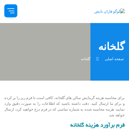
گلخانه
صفحه اصلی
گلخانه
برای محاسبه هزینه گرمایش سالن های گلخانه، کافی است تا فرم زیر را پر کرده
و برای ما ارسال کنید. دقت داشته باشید که اطلاعات را به صورت دقیق وارد
نمایید. هزینه محاسبه شده به شماره تماسی که در فرم درج خواهید کرد، ارسال
خواهد شد.