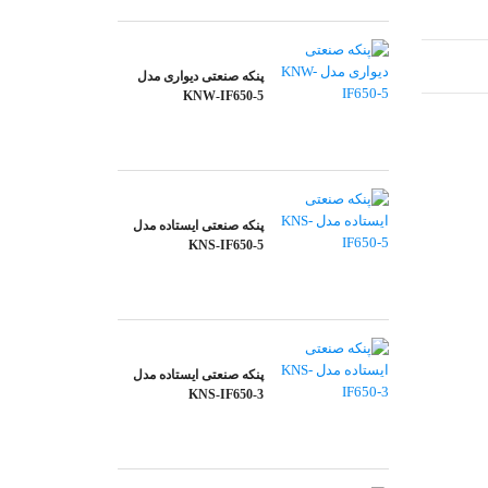
پنکه صنعتی دیواری مدل
KNW-IF650-5
پنکه صنعتی ایستاده مدل
KNS-IF650-5
پنکه صنعتی ایستاده مدل
KNS-IF650-3