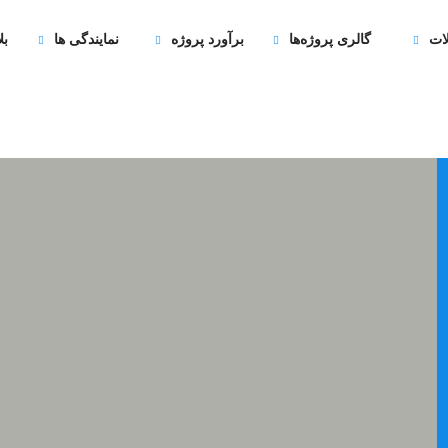
ات
گالری پروژه‌ها
برآورد پروژه
نمایندگی ها
بل