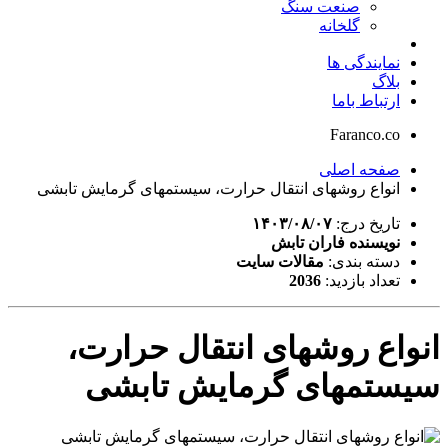
صنعت سنگ
گلخانه
نمایندگی ها
بلاگ
ارتباط باما
Faranco.co
صفحه اصلی
انواع روشهای انتقال حرارت، سیستمهای گرمایش تابشی
تاریخ درج:
۱۴۰۳/۰۸/۰۷
نویسنده فاران تابش
دسته بندی:
مقالات سایت
تعداد بازدید:
2036
انواع روشهای انتقال حرارت،
سیستمهای گرمایش تابشی