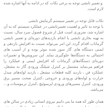
و تعمیر تابشی توجه به برخی نکات که در ادامه به آنها اشاره شده
لازم است.
نکات قابل توجه در تعمیر سیستم گرمایش تابشی
با توجه به تاثیر و اهمیت تعمیرتابشی در عملکرد سیستم که به آن
اشاره شد، ضروری است قبل از شروع فصول سرد سال، نسبت
به تهیه بخاری تابشی یا انجام بازدید‌های دوره‌ای و تعمیر تابشی
گرماتاب اقدام گردد. این امر می‌تواند نسبت به افزایش بازدهی و
ایمنی دستگاه های گاز سوز شده موثر بوده و از آسیب های
احتمالی به دستگاه‌ها جلوگیری نماید. این سرویس‌ها و تعمیرات
دوره‌ای دستگاه‌های گرماتاب که افزایش ایمنی و عملکرد را
فراهم می‌نماید مشتمل بر کنترل شیلنگ ورودی گاز به مشعل،
عملکرد فن ، بازدید کلیه قطعات مشعل ، بازدید لوله‌های مبدل
حرارت و لوله‌های ورودی و خروجی ،کنترل صحت مسیر برق
ورودی، کنترل مسیرهای ورودی ایرسوئیچ ،کنترل ترموستات و…
می‌باشد.
همان طور که همه ما می دانیم نیروی انسانی زیادی در سالن های