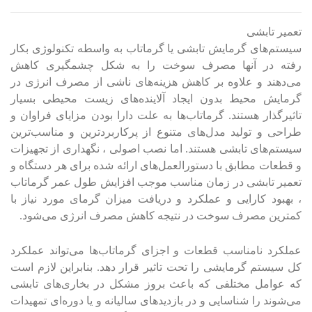
تعمیر تابشی
سیستم‌های گرمایش تابشی یا گرماتاب به واسطه تکنولوژی بکار
رفته در آنها مصرف سوخت را به شکل چشمگیری کاهش
می‌دهند و علاوه بر کاهش هزینه‌های ناشی از مصرف انرژی در
گرمایش محیط بدون ایجاد آلاینده‌های زیست محیطی بسیار
تاثیرگذار هستند. گرماتاب‌ها به علت دارا بودن مزایای فراوان و
طراحی و تولید مدل‌های متنوع از پرکاربردترین و مناسب‌ترین
سیستم‌های تابشی هستند. اما نصب اصولی ، نگهداری از تجهیزات
و قطعات مطابق با دستورالعمل‌های ارائه شده برای هر دستگاه و
تعمیر تابشی در زمان مناسب موجب افزایش طول عمر گرماتاب
، بهبود کارایی و عملکرد و دریافت میزان گرمای مورد نیاز با
کمترین مصرف سوخت در نتیجه کاهش مصرف انرژی می‌شود.
عملکرد نامناسب قطعات و اجزای گرماتاب‌ها می‌تواند عملکرد
کل سیستم گرمایشی را تحت تاثیر قرار دهد. بنابراین لازم است
که عوامل مختلفی که باعث بروز مشکل در بخاری‌های تابشی
می‌شوند را شناسایی و در بازدیدهای سالیانه و یا دوره‌ای تمهیدات