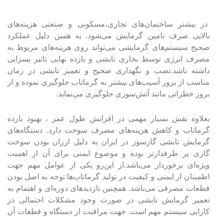
در بیشتر ساختمان‌های تجاری،مسکونی و صنعتی هزینه‌های‌
بالایی صرف تامین گرمایش می‌شود. به همین دلیل عملکرد
صحیح سیستم‌های گرمایشی می‌تواند روی هزینه‌های مربوط به
مصرف انرژی توسط بخاری ‌تابشی و بازده نهایی تاثیر بسزایی
داشته باشد.نصب و نگهداری صحیح و تعمیر تابشی در زمان
مناسب از بروز آسیب‌های بیشتر به گرماتاب جلوگیری نموده و از
بروز خطراتی مانند آتش‌سوزی جلوگیری می‌نماید.
بعلاوه نقش بسیار مهمی در افزایش طول عمر ، بهبود بازده
گرماتاب و کاهش هزینه‌های مصرف سوخت دارد. دستگاه‌های
گرمایش تابشی گاز‌سوز در ایران به دلیل ارزان بودن سوخت
گازی پر طرفدارتر بوده و موضوع ایمنی برای آن از اهمیت
ویژه‌ای برخوردار می‌باشد.از این‌رو یکی از عوامل مهم جهت
اطمینان از ایمنی و کیفیت در تولید گرماتاب‌ها توجه به اصل بودن
قطعات مصرفی می‌باشد. همچنین بازدیدهای دوره‌ای و اهتمام به
تعمیر گرمایش تابشی در صورت وجود مشکلات احتمالی در
کارایی سیستم مهم است. جهت مراقبت از دستگاه و قطعات آن