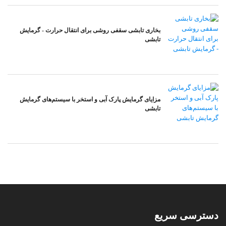
بخاری تابشی سقفی روشی برای انتقال حرارت - گرمایش
تابشی
مزایای گرمایش پارک آبی و استخر با سیستم‌های گرمایش
تابشی
دسترسی سریع