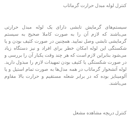
کنترل لوله مبدل حرارت گرماتاب
سیستم‌های گرمایش تابشی دارای یک لوله مبدل حرارتی
می‌باشند که لازم آن را به صورت کاملا صحیح به سیستم
گرمایشی تابشی وصل نمایید. همچنین در صورت کثیف بودن و یا
شکستگی این لوله امکان خطر برای افراد و نیز دستگاه زیاد
می‌شود بنابراین لازم است که هر چند وقت یکبار آن را بررسی و
در صورت شکستگی یا کثیف بودن تمهیدات لازم را مبذول دارید.
لوله آتشخوار گرماتاب در همه مدل‌ها به صورت تمام استیل و یا
آلومینایز بوده که در برابر شعله مستقیم و حرارت بالا مقاوم
می‌باشند.
کنترل دریچه مشاهده مشعل