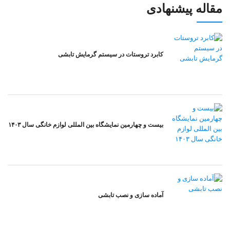
مقاله پیشنهادی
کابرد تروستات در سیستم گرمایش تابشی
بیست و چهارمین نمایشگاه بین المللی لوازم خانگی سال ۱۴۰۳
آماده سازی و نصب تابشی