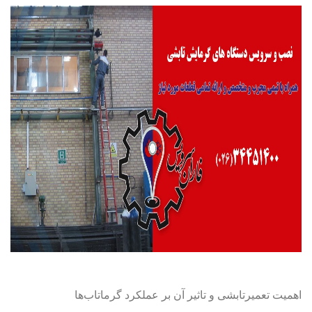
اهمیت تعمیرتابشی و تاثیر آن بر عملکرد گرماتاب‌ها