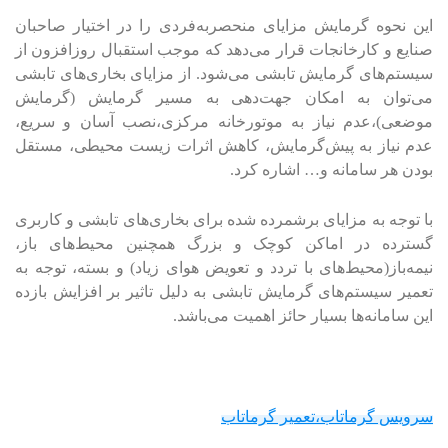
این نحوه گرمایش مزایای منحصر‌به‌فردی را در اختیار صاحبان
صنایع و کارخانجات قرار می‌دهد که موجب استقبال روزافزون از
سیستم‌های گرمایش تابشی می‌شود. از مزایای بخاری‌های تابشی
می‌توان به امکان جهت‌دهی به مسیر گرمایش (گرمایش
موضعی)،عدم نیاز به موتورخانه مرکزی،نصب آسان و سریع،
عدم نیاز به پیش‌گرمایش، کاهش اثرات زیست محیطی، مستقل
بودن هر سامانه و… اشاره کرد.
با توجه به مزایای برشمرده شده برای بخاری‌های تابشی و کاربری
گسترده در اماکن کوچک و بزرگ همچنین محیط‌های باز،
نیمه‌باز(محیط‌های با تردد و تعویض هوای زیاد) و بسته، توجه به
تعمیر سیستم‌های گرمایش تابشی به دلیل تاثیر بر افزایش بازده
این سامانه‌ها بسیار حائز اهمیت می‌باشد.
سرویس گرماتاب،تعمیر گرماتاب