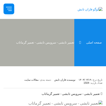
صفحه اصلی
تعمیر تابشی - سرویس تابشی - تعمیر گرماتاب
تاریخ درج:
۱۴۰۳/۰۳/۱۹
نویسنده فاران تابش
دسته بندی:
مقالات سایت
تعداد بازدید:
1504
تعمیر تابشی - سرویس تابشی - تعمیر گرماتاب