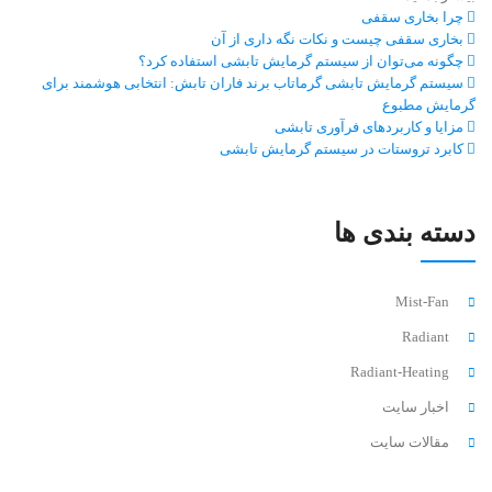
چرا بخاری سقفی
بخاری سقفی چیست و نکات نگه داری از آن
چگونه می‌توان از سیستم گرمایش تابشی استفاده کرد؟
سیستم گرمایش تابشی گرماتاب برند فاران تابش: انتخابی هوشمند برای
گرمایش مطبوع
مزایا و کاربردهای فرآوری تابشی
کابرد تروستات در سیستم گرمایش تابشی
دسته بندی ها
Mist-Fan
Radiant
Radiant-Heating
اخبار سایت
مقالات سایت