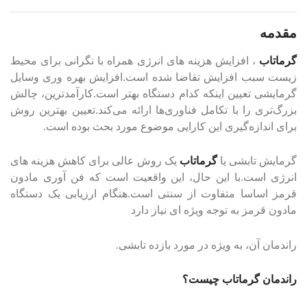
مقدمه
گرماتاب
، افزایش هزینه های انرژی همراه با نگرانی برای محیط
زیست سبب افزایش تقاضا شده است.افزایش بهره وری وسایل
گرمایشی تعیین اینکه کدام دستگاه بهتر است.کارآمدترین، چالش
بزرگ‌تری را با تکامل فناوری‌ها ارائه می‌کند.تعیین بهترین روش
برای اندازه‌گیری این کارایی موضوع مورد بحث بوده است.
گرمایش تابشی یا
گرماتاب
یک روش عالی برای کاهش هزینه های
انرژی است.با این حال، این واقعیت است که فن آوری مادون
قرمز اساسا متفاوت از سنتی است.هنگام ارزیابی یک دستگاه
مادون قرمز به توجه ویژه ای نیاز دارد
راندمان آن، به ویژه در مورد بازده تابشی.
راندمان گرماتاب چیست؟