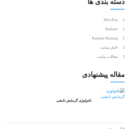
دسته بندی ها
Mist-Fan
Radiant
Radiant-Heating
اخبار سایت
مقالات سایت
مقاله پیشنهادی
تکنولوژی گرمایش تابشی