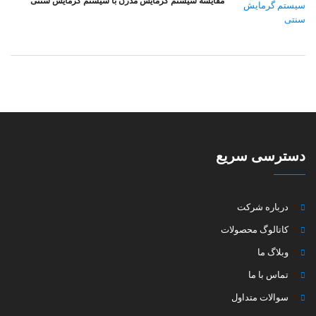
مقایسه سیستم گرمایش مدرن با سیستم گرمایش سنتی
دسترسی سریع
درباره شرکت
کاتالوگ محصولات
وبلاگ ما
تماس با ما
سوالات متداول