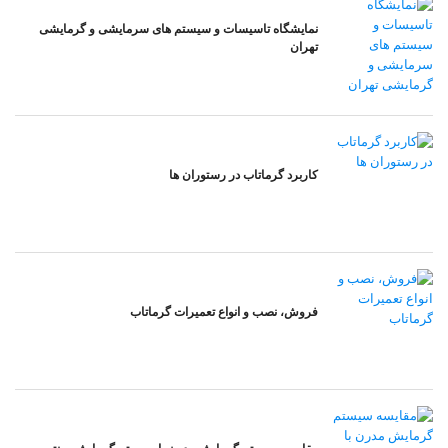
نمایشگاه تاسیسات و سیستم های سرمایشی و گرمایشی
تهران
کاربرد گرماتاب در رستوران ها
فروش، نصب و انواع تعمیرات گرماتاب