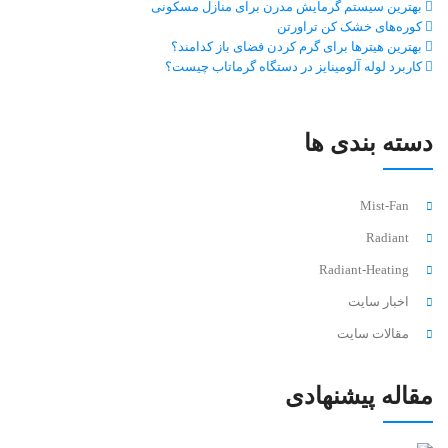
بهترین سیستم گرمایش مدرن برای منازل مسکونی
کوره‌های خشک کن تراورتن
بهترین هیترها برای گرم کردن فضای باز کدامند؟
کاربرد لوله آلومینایز در دستگاه گرماتاب چیست؟
دسته بندی ها
Mist-Fan
Radiant
Radiant-Heating
اخبار سایت
مقالات سایت
مقاله پیشنهادی