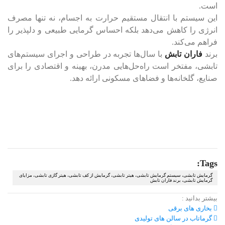
است.
این سیستم با انتقال مستقیم حرارت به اجسام، نه تنها مصرف
انرژی را کاهش می‌دهد بلکه احساس گرمایی طبیعی و دلپذیر را
فراهم می‌کند.
برند
فاران تابش
با سال‌ها تجربه در طراحی و اجرای سیستم‌های
تابشی، مفتخر است راه‌حل‌هایی مدرن، بهینه و اقتصادی را برای
صنایع، گلخانه‌ها و فضاهای مسکونی ارائه دهد.
Tags:
گرمایش تابشی، سیستم گرمایش تابشی، هیتر تابشی، گرمایش از کف تابشی، هیتر گازی تابشی، مزایای
گرمایش تابشی، برند فاران تابش
بیشتر بدانید :
بخاری های برقی
گرماتاب در سالن های تولیدی