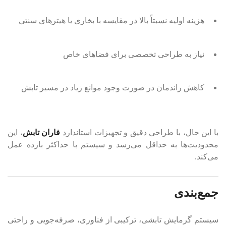
هزینه اولیه نسبتاً بالا در مقایسه با بخاری یا هیترهای سنتی
نیاز به طراحی تخصصی برای فضاهای خاص
کاهش راندمان در صورت وجود موانع زیاد در مسیر تابش
با این حال، با طراحی دقیق و تجهیزات استاندارد
فاران تابش
، این
محدودیت‌ها به حداقل می‌رسد و سیستم با حداکثر بازده عمل
می‌کند.
جمع‌بندی
سیستم گرمایش تابشی، ترکیبی از فناوری، صرفه‌جویی و راحتی