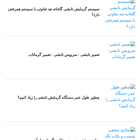
سیستم گرمایش تابشی گلخانه چه تفاوتی با سیستم همرفتی
دارد؟
تعمیر تابشی - سرویس تابشی - تعمیر گرماتاب
چطور طول عمر دستگاه گرمایش تابشی را زیاد کنیم؟