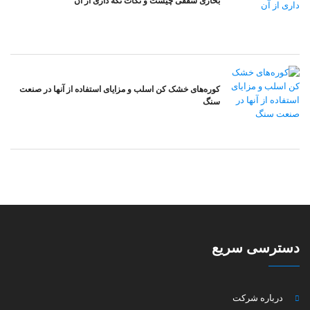
بخاری سقفی چیست و نکات نگه داری از آن
کوره‌های خشک کن اسلب و مزایای استفاده از آنها در صنعت
سنگ
دسترسی سریع
درباره شرکت