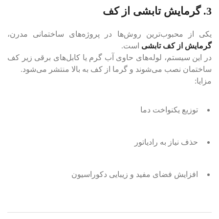
3. گرمایش تابشی از کف
یکی از محبوب‌ترین روش‌ها در پروژه‌های ساختمانی مدرن،
گرمایش از کف تابشی
است.
در این سیستم، لوله‌های حاوی آب گرم یا کابل‌های برقی زیر کف
ساختمان نصب می‌شوند و گرما از کف به بالا منتشر می‌شود.
مزایا:
توزیع یکنواخت دما
حذف نیاز به رادیاتور
افزایش فضای مفید و زیبایی دکوراسیون