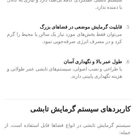
یا دمنده ندارد.
قابلیت گرمایش موضعی در فضاهای بزرگ
می‌توان فقط بخش‌های مورد نیاز یک سالن یا محیط را گرم
کرد و در مصرف انرژی صرفه‌جویی نمود.
طول عمر بالا و نگهداری آسان
با طراحی و نصب اصولی، سیستم‌های تابشی عمر طولانی و
هزینه نگهداری پایینی دارند.
کاربردهای سیستم گرمایش تابشی
سیستم گرمایش تابشی در انواع فضاها قابل استفاده است، از
جمله: