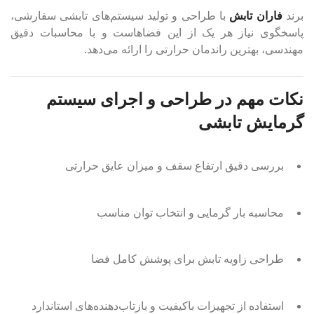
برند
فاران تابش
با طراحی و تولید سیستم‌های تابشی سفارشی،
پاسخگوی نیاز هر یک از این فضاهاست و با محاسبات دقیق
مهندسی، بهترین راندمان حرارتی را ارائه می‌دهد.
نکات مهم در طراحی و اجرای سیستم
گرمایش تابشی
بررسی دقیق ارتفاع سقف و میزان عایق حرارتی
محاسبه بار گرمایی و انتخاب توان مناسب
طراحی زاویه تابش برای پوشش کامل فضا
استفاده از تجهیزات باکیفیت و بازتاب‌دهنده‌های استاندارد