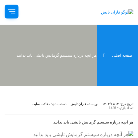
صفحه اصلی
هر آنچه درباره سیستم گرمایش تابشی باید بدانید
تاریخ درج:
۱۴۰۳/۱۱/۱۴
نویسنده فاران تابش
دسته بندی:
مقالات سایت
تعداد بازدید:
1425
هر آنچه درباره سیستم گرمایش تابشی باید بدانید