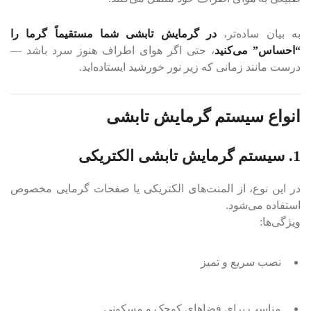
به بیان ساده‌تر،
در گرمایش تابشی شما مستقیماً گرما را
“احساس” می‌کنید
، حتی اگر هوای اطراف هنوز سرد باشد —
درست مانند زمانی که زیر نور خورشید ایستاده‌اید.
انواع سیستم گرمایش تابشی
1. سیستم گرمایش تابشی الکتریکی
در این نوع، از المنت‌های الکتریکی یا صفحات گرمایی مخصوص
استفاده می‌شود.
ویژگی‌ها:
نصب سریع و تمیز
مناسب برای فضاهای کوچک و مسکونی