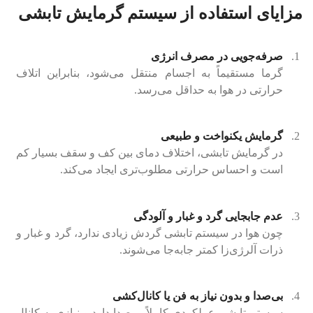
مزایای استفاده از سیستم گرمایش تابشی
صرفه‌جویی در مصرف انرژی
گرما مستقیماً به اجسام منتقل می‌شود، بنابراین اتلاف
حرارتی در هوا به حداقل می‌رسد.
گرمایش یکنواخت و طبیعی
در گرمایش تابشی، اختلاف دمای بین کف و سقف بسیار کم
است و احساس حرارتی مطلوب‌تری ایجاد می‌کند.
عدم جابجایی گرد و غبار و آلودگی
چون هوا در سیستم تابشی گردش زیادی ندارد، گرد و غبار و
ذرات آلرژی‌زا کمتر جابه‌جا می‌شوند.
بی‌صدا و بدون نیاز به فن یا کانال‌کشی
سیستم تابشی عملکردی کاملاً بی‌صدا دارد و نیازی به کانال