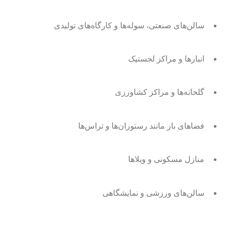
سالن‌های صنعتی، سوله‌ها و کارگاه‌های تولیدی
انبارها و مراکز لجستیک
گلخانه‌ها و مراکز کشاورزی
فضاهای باز مانند رستوران‌ها و تراس‌ها
منازل مسکونی و ویلاها
سالن‌های ورزشی و نمایشگاهی