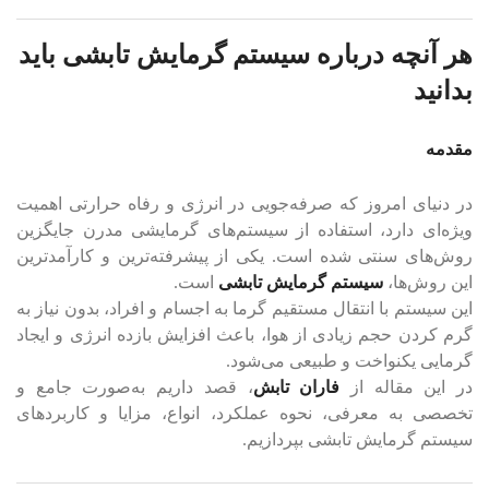
هر آنچه درباره سیستم گرمایش تابشی باید
بدانید
مقدمه
در دنیای امروز که صرفه‌جویی در انرژی و رفاه حرارتی اهمیت
ویژه‌ای دارد، استفاده از سیستم‌های گرمایشی مدرن جایگزین
روش‌های سنتی شده است. یکی از پیشرفته‌ترین و کارآمدترین
این روش‌ها،
سیستم گرمایش تابشی
است.
این سیستم با انتقال مستقیم گرما به اجسام و افراد، بدون نیاز به
گرم کردن حجم زیادی از هوا، باعث افزایش بازده انرژی و ایجاد
گرمایی یکنواخت و طبیعی می‌شود.
در این مقاله از
فاران تابش
، قصد داریم به‌صورت جامع و
تخصصی به معرفی، نحوه عملکرد، انواع، مزایا و کاربردهای
سیستم گرمایش تابشی بپردازیم.