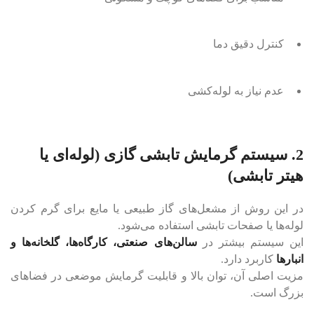
کنترل دقیق دما
عدم نیاز به لوله‌کشی
2. سیستم گرمایش تابشی گازی (لوله‌ای یا
هیتر تابشی)
در این روش از مشعل‌های گاز طبیعی یا مایع برای گرم کردن
لوله‌ها یا صفحات تابشی استفاده می‌شود.
این سیستم بیشتر در
سالن‌های صنعتی، کارگاه‌ها، گلخانه‌ها و
انبارها
کاربرد دارد.
مزیت اصلی آن، توان بالا و قابلیت گرمایش موضعی در فضاهای
بزرگ است.