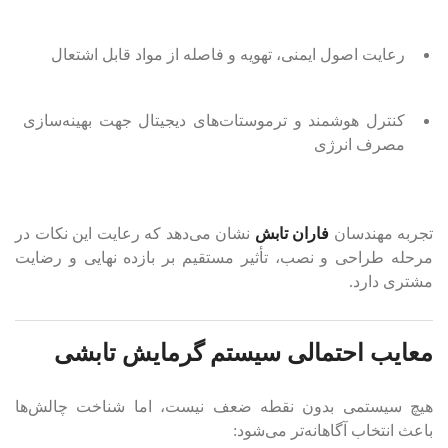
رعایت اصول ایمنی، تهویه و فاصله از مواد قابل اشتعال
کنترل هوشمند و ترموستات‌های دیجیتال جهت بهینه‌سازی
مصرف انرژی
تجربه مهندسان
فاران تابش
نشان می‌دهد که رعایت این نکات در
مرحله طراحی و نصب، تأثیر مستقیم بر بازده نهایی و رضایت
مشتری دارد.
معایب احتمالی سیستم گرمایش تابشی
هیچ سیستمی بدون نقطه ضعف نیست، اما شناخت چالش‌ها
باعث انتخاب آگاهانه‌تر می‌شود: