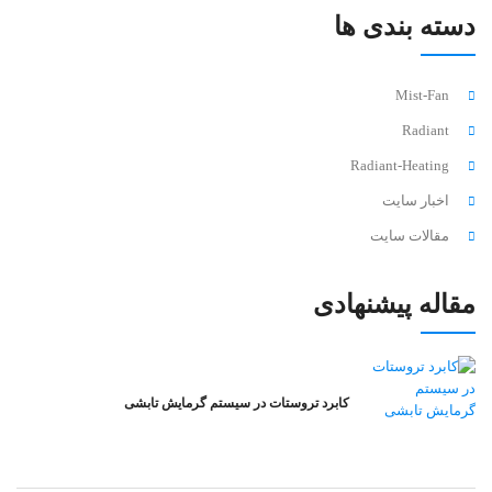
دسته بندی ها
Mist-Fan
Radiant
Radiant-Heating
اخبار سایت
مقالات سایت
مقاله پیشنهادی
کابرد تروستات در سیستم گرمایش تابشی