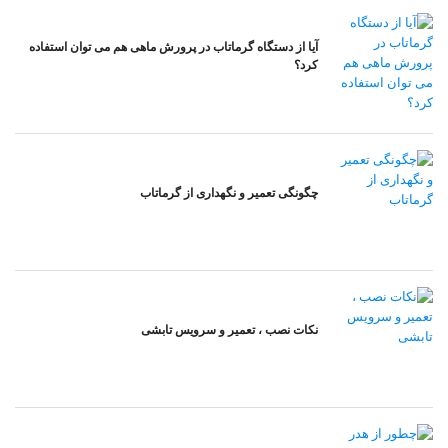
آیا از دستگاه گرماتاب در پرورش ماهی هم می توان استفاده
کرد؟
چگونگی تعمیر و نگهداری از گرماتاب
نکات نصب ، تعمیر و سرویس تابشی