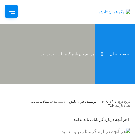
صفحه اصلی
هر آنچه درباره گرماتاب باید بدانید
تاریخ درج:
۱۴۰۴/۰۶/۰۵
نویسنده فاران تابش
دسته بندی:
مقالات سایت
تعداد بازدید:
719
هر آنچه درباره گرماتاب باید بدانید