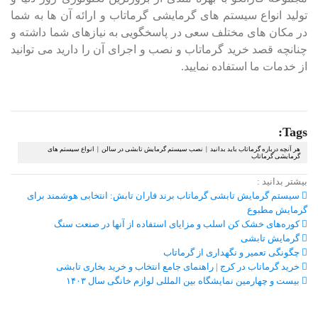
تولید انواع سیستم های گرمایشی گرماتاب و ارائه آن ها به شما
در مکان های مختلف سعی در پاسخگویی به نیازهای شما داشته و
چنانچه قصد خرید گرماتاب و نصب و اجرای آن را دارید می توانید
از خدمات ما استفاده نمایید.
Tags:
هر آنچه درباره گرماتاب باید بدانید | نصب سیستم گرمایش تابشی در سالن | انواع سیستم های
گرمایشی گرماتاب
بیشتر بدانید :
سیستم گرمایش تابشی گرماتاب برند فاران تابش: انتخابی هوشمند برای
گرمایش مطبوع
کوره‌های خشک کن اسلب و مزایای استفاده از آنها در صنعت سنگ
گرمایش تابشی
چگونگی تعمیر و نگهداری از گرماتاب
خرید گرماتاب در کرج | راهنمای جامع انتخاب و خرید بخاری تابشی
بیست و چهارمین نمایشگاه بین المللی لوازم خانگی سال ۱۴۰۳