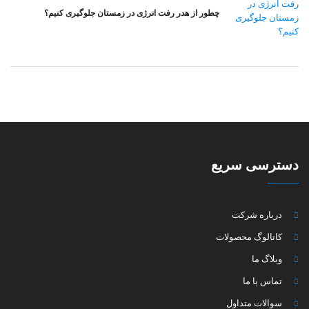
چطور از هدر رفت انرژی در زمستان جلوگیری کنیم؟
دسترسی سریع
درباره شرکت
کاتالوگ محصولات
وبلاگ ما
تماس با ما
سوالات متداول