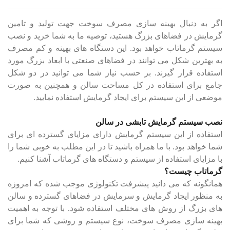
اگر به دنبال بهینه سازی مصرف سوخت جهت تولید و تامین
گرمایش در فضاهای بزرگ هستید، توصیه ما به شما خرید و نصب
سیستم گرماتاب خواهد بود. این دستگاه های بهینه و کم مصرف
به بهترین شکل می توانند در فضاهای صنعتی با ابعاد بزرگ مورد
استفاده قرار گیرند. بر حسب نیاز شما می توانید در دو شکل
جامع برای استفاده در کل مساحت سالن و همچنین به صورت
موضعی از این سیستم برای ایجاد گرمایش استفاده نمایید.
نصب سیستم گرمایش تابشی در سالن
استفاده از این سیستم گرمایش دارای مزایای گسترده ای برای
شما خواهد بود. با ما همراه باشید تا در این مطلب به خوبی شما را
با مزایای استفاده از سیستم و دستگاه های گرماتاب آشنا کنیم.
گرماتاب چیست؟
همانگونه که می ‌دانید پیشرفت تکنولوژی موجب شده که امروزه
به منظور ایجاد گرمایش و سرمایش در فضاهای گسترده و سالن
های بزرگ از روش های مختلف استفاده شود. با توجه به اهمیت
بهینه سازی مصرف سوخت، نوع سیستم و روشی که شما برای