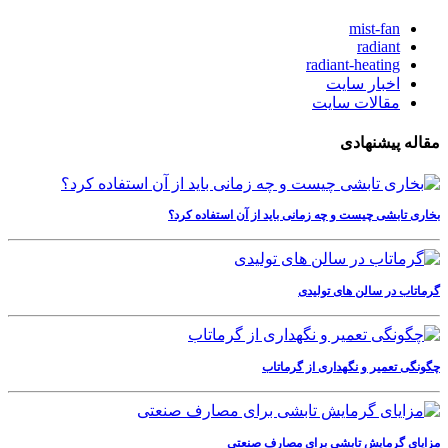
mist-fan
radiant
radiant-heating
اخبار سایت
مقالات سایت
مقاله پیشنهادی
بخاری تابشی چیست و چه زمانی باید از آن استفاده کرد؟
گرماتاب در سالن های تولیدی
چگونگی تعمیر و نگهداری از گرماتاب
مزایای گرمایش تابشی برای مصارف صنعتی