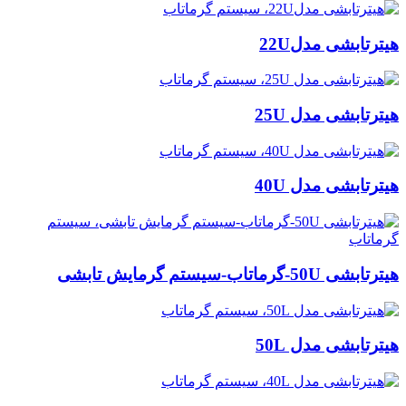
هیترتابشی مدل22U
هیترتابشی مدل 25U
هیترتابشی مدل 40U
هیترتابشی 50U-گرماتاب-سیستم گرمایش تابشی
هیترتابشی مدل 50L